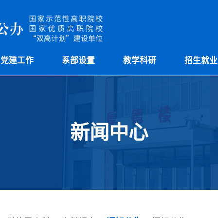
党建工作
系部设置
教学科研
招生就业
新闻中心