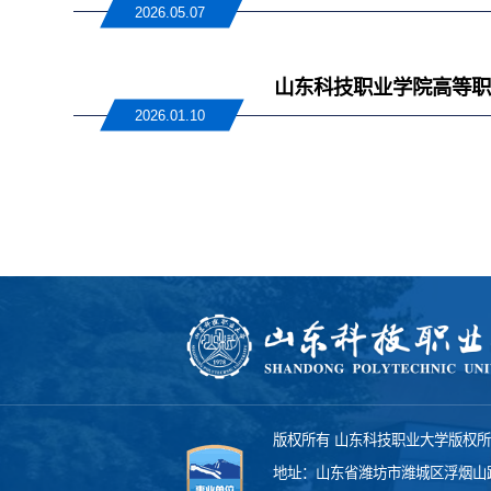
2026.05.07
山东科技职业学院高等职
2026.01.10
版权所有 山东科技职业大学版权
地址：山东省潍坊市潍城区浮烟山路1