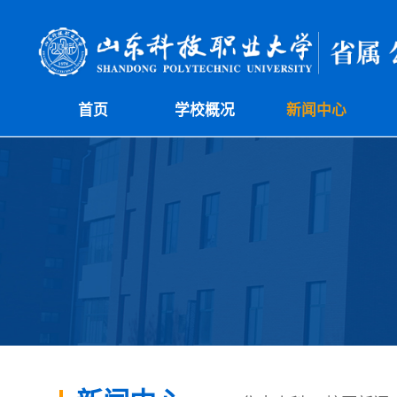
首页
学校概况
新闻中心