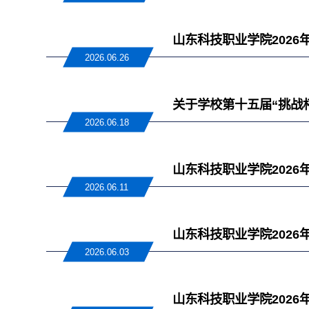
山东科技职业学院202
2026.06.26
关于学校第十五届“挑战
2026.06.18
山东科技职业学院202
2026.06.11
山东科技职业学院202
2026.06.03
山东科技职业学院202