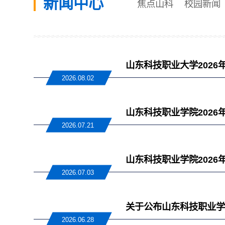
新闻中心
焦点山科
校园新闻
山东科技职业大学202
2026.08.02
山东科技职业学院202
2026.07.21
山东科技职业学院202
2026.07.03
关于公布山东科技职业学
2026.06.28