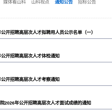
媒体看山科
山科视点
通知公告
招标公告
6年公开招聘高层次人才拟聘用人员公示名单（一）
6年公开招聘高层次人才体检通知
6年公开招聘高层次人才考察通知
院2026年公开招聘高层次人才面试成绩的通知