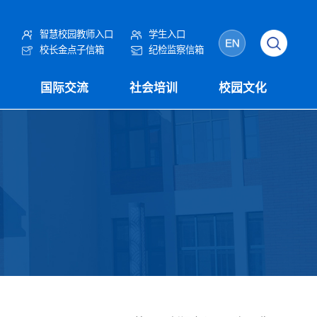
智慧校园教师入口
学生入口
校长金点子信箱
纪检监察信箱
国际交流
社会培训
校园文化