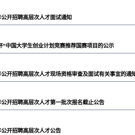
6年公开招聘高层次人才面试通知
杯”中国大学生创业计划竞赛推荐国赛项目的公示
6年公开招聘高层次人才现场资格审查及面试有关事宜的通
6年公开招聘高层次人才第一批次报名截止公告
6年公开招聘高层次人才公告