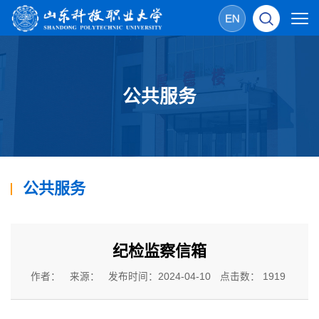
公共服务
公共服务
纪检监察信箱
作者：
来源：
发布时间：2024-04-10
点击数：
1919