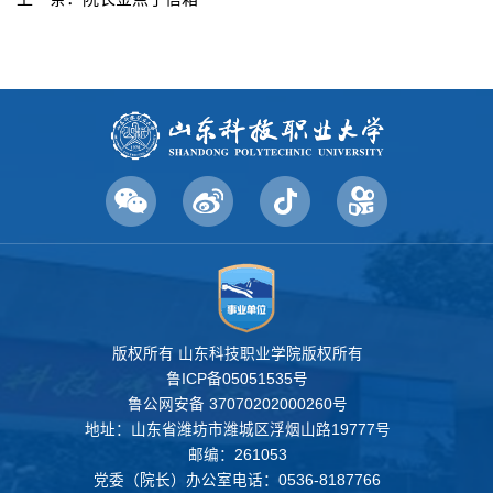
版权所有 山东科技职业学院版权所有
鲁ICP备05051535号
鲁公网安备 37070202000260号
地址：山东省潍坊市潍城区浮烟山路19777号
邮编：261053
党委（院长）办公室电话：0536-8187766