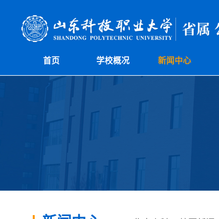
首页
学校概况
新闻中心