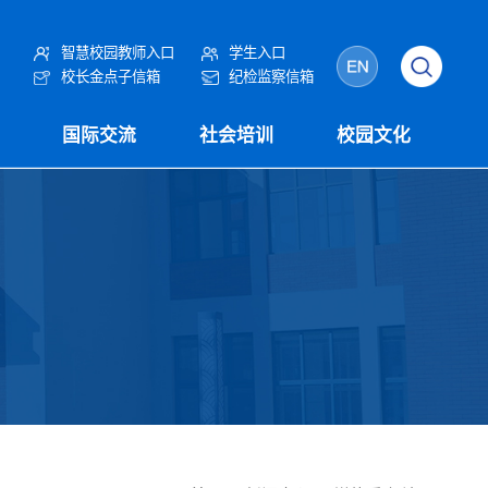
智慧校园教师入口
学生入口
校长金点子信箱
纪检监察信箱
国际交流
社会培训
校园文化