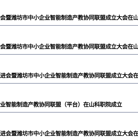
设推进会暨潍坊市中小企业智能制造产教协同联盟成立大会在
设推进会暨潍坊市中小企业智能制造产教协同联盟成立大会在
建设推进会暨潍坊市中小企业智能制造产教协同联盟成立大会
小企业智能制造产教协同联盟（平台）在山科职院成立
建设推进会暨潍坊市中小企业智能制造产教协同联盟成立大会