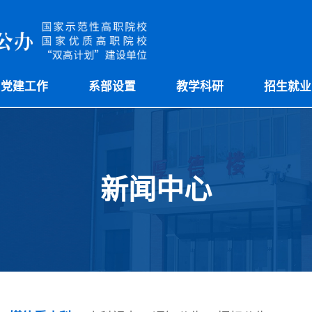
党建工作
系部设置
教学科研
招生就业
新闻中心