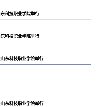
山东科技职业学院举行
山东科技职业学院举行
在山东科技职业学院举行
在山东科技职业学院举行