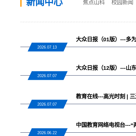
新闻中心
焦点山科
校园新闻
大众日报（01版）---
2026.07.13
大众日报（12版）---
2026.07.07
教育在线---高光时刻 
2026.07.07
中国教育网络电视台---
2026.06.22