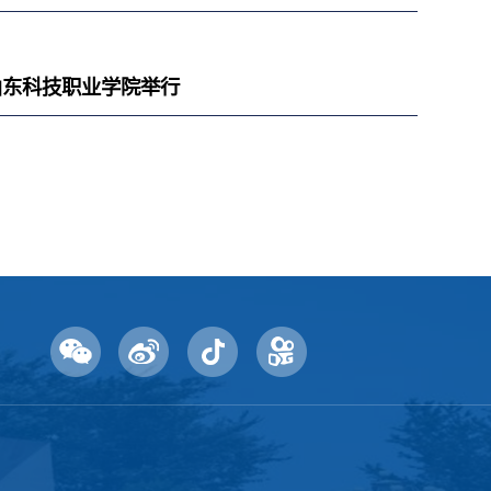
山东科技职业学院举行