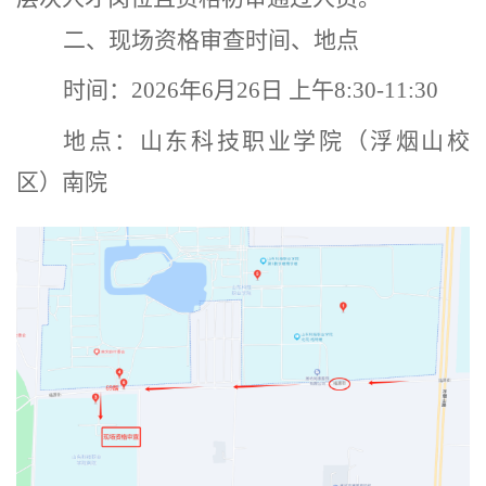
二、
现场资格审查时间、地点
时间：
2026年6月26日 上午8:30-11:30
地点：山东科技职业学院（浮烟山校
区）南院