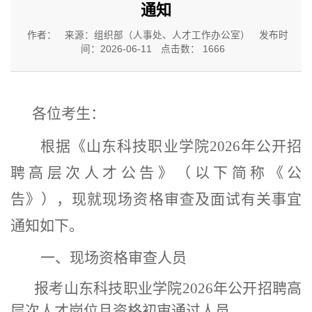
通知
作者：
来源：组织部（人事处、人才工作办公室）
发布时
间：2026-06-11
点击数：
1666
各位考生：
根据《山东科技职业学院
2026年公开招
聘高层次人才公告》（以下简称《公
告》），现就现场资格审查及面试有关事宜
通知如下。
一、
现场资格审查人员
报考山东科技职业学院
2026年公开招聘高
层次人才岗位且资格初审通过人员。