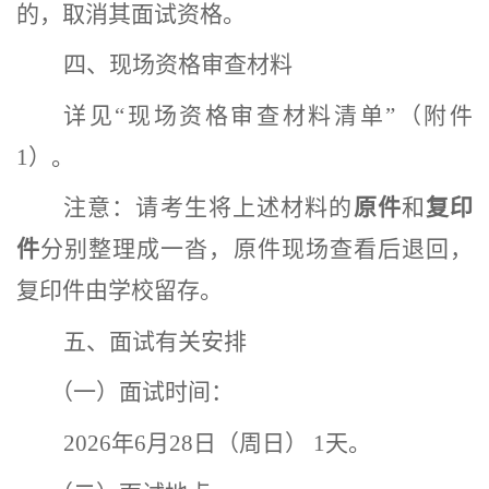
的，取消其面试资格。
四、
现场资格审查材料
详见
“现场资格审查材料清单”（附件
1）
。
注意：请考生将上述材料的
原件
和
复印
件
分别整理成一沓，原件现场查看后退回，
复印件由学校留存。
五、
面试有关安排
（一）
面试时间：
2026年6月28日（周日） 1天。