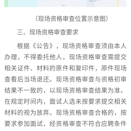
（现场资格审查位置示意图）
三、
现场资格审查要求
根据《公告》，
现场资格审查须由本人
办理，不得委托他人。现场资格审查需提交
相关证件、材料的原件和复印件，原件现场
查看后当场退还。现场资格审查与资格初审
结果不一致的，以现场资格审查结果为准。
在规定时间内，面试人选未按要求提交相关
材料的视为放弃。现场资格审查合格的，按
要求参加面试，经资格审查不符合应聘条件