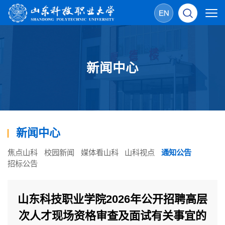
新闻中心
新闻中心
焦点山科
校园新闻
媒体看山科
山科视点
通知公告
招标公告
山东科技职业学院2026年公开招聘高层
次人才现场资格审查及面试有关事宜的