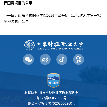
荐国赛项目的公示
下一条：
山东科技职业学院2026年公开招聘高层次人才第一批
次报名截止公告
版权所有 山东科技职业学院版权所有
鲁ICP备05051535号
鲁公网安备 37070202000260号