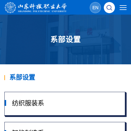
系部设置
系部设置
纺织服装系