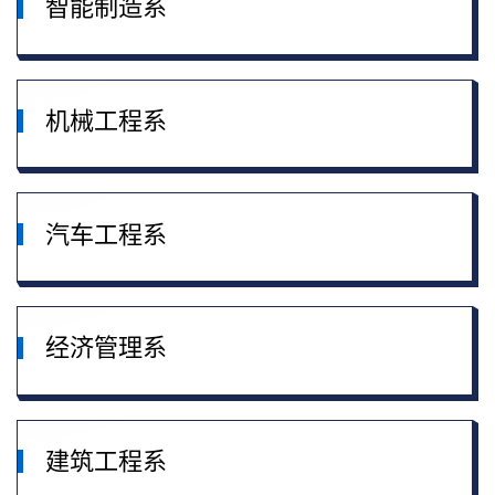
智能制造系
机械工程系
汽车工程系
经济管理系
建筑工程系