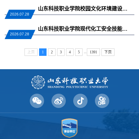
山东科技职业学院校园文化环境建设采购项目
2026.07.28
山东科技职业学院现代化工安全技能实训装置项目（中标结果公告）
2026.07.28
...
上页
1
2
3
4
5
1391
下页