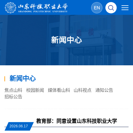
新闻中心
新闻中心
焦点山科
校园新闻
媒体看山科
山科视点
通知公告
招标公告
教育部：同意设置山东科技职业大学
2026.06.17