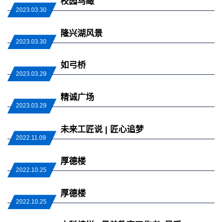
校园鸟瞰
2023.03.30
隆兴湖风景
2023.03.30
如弓桥
2023.03.29
精诚广场
2023.03.29
未来工匠说 | 匠心追梦
2022.11.09
厚德楼
2022.10.25
厚德楼
2022.10.25