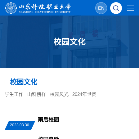
校园文化
校园文化
学生工作
山科榜样
校园风光
2024年世赛
雨后校园
2023.03.30