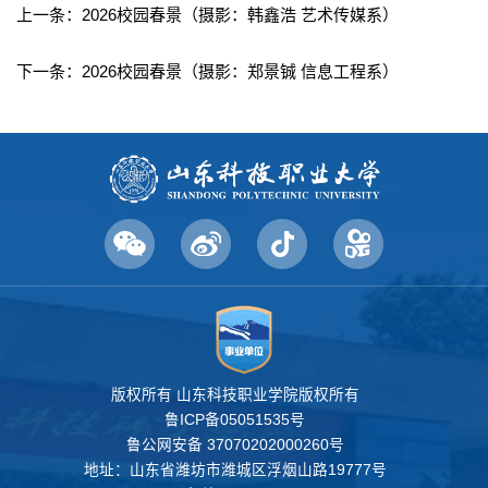
上一条：
2026校园春景（摄影：韩鑫浩 艺术传媒系）
下一条：
2026校园春景（摄影：郑景铖 信息工程系）
版权所有 山东科技职业学院版权所有
鲁ICP备05051535号
鲁公网安备 37070202000260号
地址：山东省潍坊市潍城区浮烟山路19777号