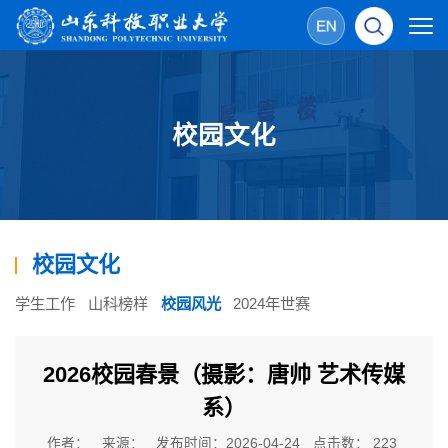
校园文化
校园文化
学生工作
山科榜样
校园风光
2024年世赛
2026校园春景（摄影：唐帅 艺术传媒
系）
作者：
来源：
发布时间：2026-04-24
点击数：
223