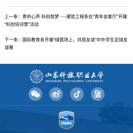
上一条：
青听心声 科创筑梦 ----建筑工程系在“青年会客厅”开展
“科创培训营”活动
下一条：
国际教育系开展“绿茵场上，共筑友谊”中外学生足球友
谊赛