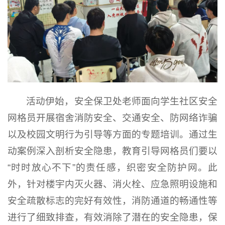
活动伊始，安全保卫处老师面向学生社区安全
网格员开展宿舍消防安全、交通安全、防网络诈骗
以及校园文明行为引导等方面的专题培训。通过生
动案例深入剖析安全隐患，教育引导网格员们要以
“时时放心不下”的责任感，织密安全防护网。此
外，针对楼宇内灭火器、消火栓、应急照明设施和
安全疏散标志的完好有效性，消防通道的畅通性等
进行了细致排查，有效消除了潜在的安全隐患，保