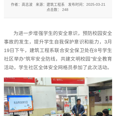
作者：高志波
来源：建筑工程系
发布时间：2025-03-21
点击数：
248
为进一步增强学生的安全意识，预防校园安全
事故的发生，提升学生自我保护意识和能力，3月
19日下午，建筑工程系联合安全保卫处在8号学生
社区举办“筑牢安全防线，共建文明校园”安全教育
活动，学生社区全体安全网格员参加了此次活动。