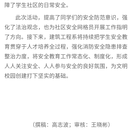
障了学生社区的日常安全。
此次活动，提高了同学们的安全防范意识，强
化了法治观念，也为社区安全网格员开展工作指明
了方向。接下来，建筑工程系将持续把学生安全教
育贯穿于人才培养全过程，强化消防安全隐患排查
整治力度，将安全教育工作常态化、制度化，形成
人人关注安全、人人参与安全的良好氛围，为文明
校园创建打下坚实的基础。
（撰稿：高志波；审核：王晓彬）