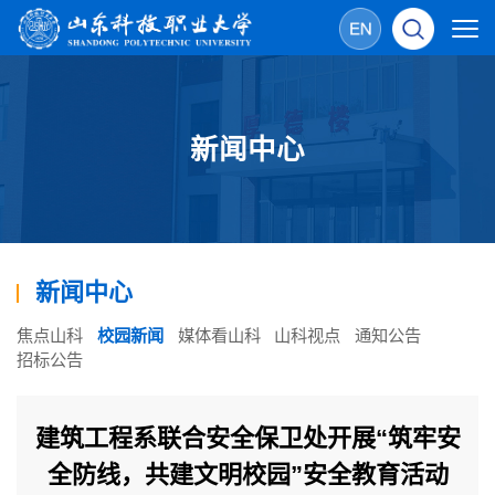
新闻中心
新闻中心
焦点山科
校园新闻
媒体看山科
山科视点
通知公告
招标公告
建筑工程系联合安全保卫处开展“筑牢安
全防线，共建文明校园”安全教育活动