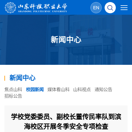
新闻中心
新闻中心
焦点山科
校园新闻
媒体看山科
山科视点
通知公告
招标公告
学校党委委员、副校长董传民率队到滨
海校区开展冬季安全专项检查