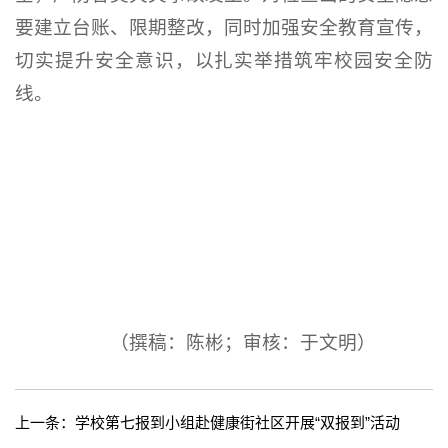
要建立台账、限期整改，同时加强安全教育宣传，
切实提升安全意识，以扎实举措筑牢校园安全防
线。
（撰稿：陈彬；审核：于文明）
上一条：
学校第七报到小组赴健康街社区开展“双报到”活动