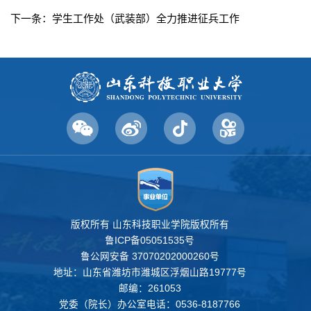
下一条：
学生工作处（武装部）全力推进征兵工作
版权所有 山东科技职业学院版权所有
鲁ICP备05051535号
鲁公网安备 37070202000260号
地址：山东省潍坊市潍城区浮烟山路19777号
邮编：261053
党委（院长）办公室电话：0536-8187766