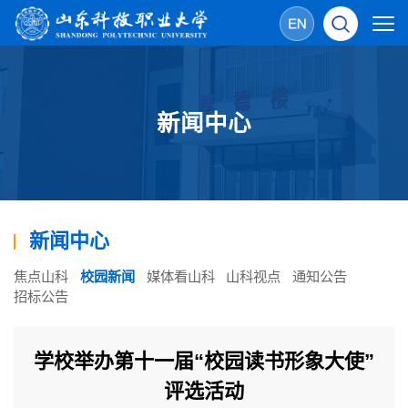
新闻中心
新闻中心
焦点山科
校园新闻
媒体看山科
山科视点
通知公告
招标公告
学校举办第十一届“校园读书形象大使”
评选活动