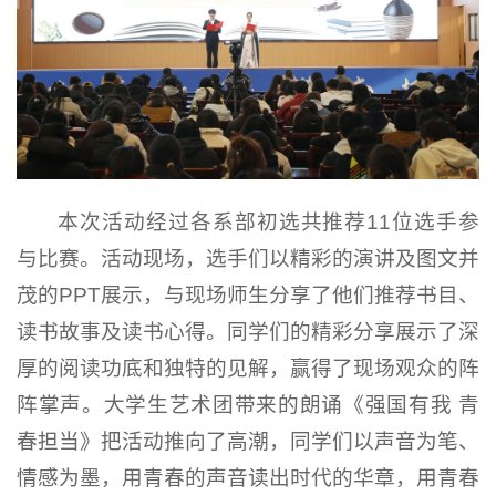
本次活动经过各系部初选共推荐11位选手参
与比赛。活动现场，选手们以精彩的演讲及图文并
茂的PPT展示，与现场师生分享了他们推荐书目、
读书故事及读书心得。同学们的精彩分享展示了深
厚的阅读功底和独特的见解，赢得了现场观众的阵
阵掌声。大学生艺术团带来的朗诵《强国有我 青
春担当》把活动推向了高潮，同学们以声音为笔、
情感为墨，用青春的声音读出时代的华章，用青春