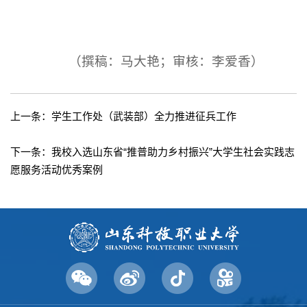
（撰稿：马大艳；审核：李爱香）
上一条：
学生工作处（武装部）全力推进征兵工作
下一条：
我校入选山东省“推普助力乡村振兴”大学生社会实践志
愿服务活动优秀案例