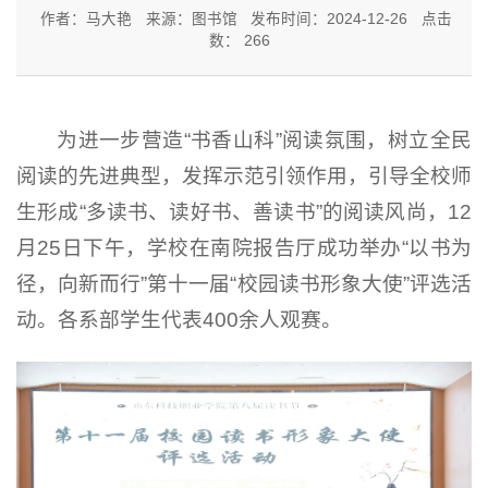
作者：马大艳
来源：图书馆
发布时间：2024-12-26
点击
数：
266
为进一步营造“书香山科”阅读氛围，树立全民
阅读的先进典型，发挥示范引领作用，引导全校师
生形成“多读书、读好书、善读书”的阅读风尚，12
月25日下午，学校在南院报告厅成功举办“以书为
径，向新而行”第十一届“校园读书形象大使”评选活
动。各系部学生代表400余人观赛。