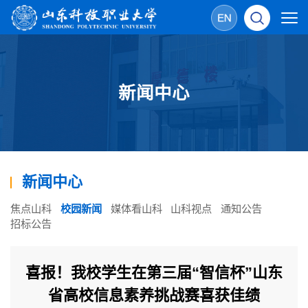
新闻中心
新闻中心
焦点山科
校园新闻
媒体看山科
山科视点
通知公告
招标公告
喜报！我校学生在第三届“智信杯”山东
省高校信息素养挑战赛喜获佳绩