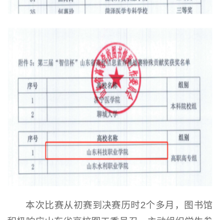
本次比赛从初赛到决赛历时2个多月，图书馆