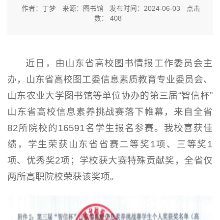
作者：丁梦
来源：图书馆
发布时间：2024-06-03
点击
数：
408
近日，由山东省高校图书情报工作委员会主
办，山东省高校图工委信息素质教育专业委员会、
山东农业大学图书馆等单位协办的第三届“智信杯”
山东省高校信息素养挑战赛落下帷幕，来自全省
82所院校的16591名学生报名参赛。我校喜获佳
绩，学生荣获山东省省赛二等奖1项、三等奖1
项、优秀奖2项；学校获大赛特殊贡献奖，全省仅
两所高职院校荣获该奖项。