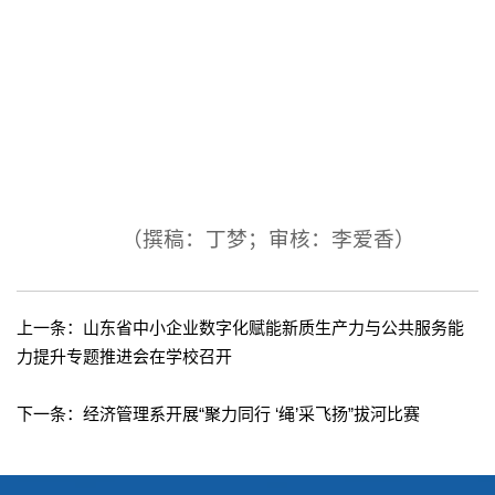
（撰稿：丁梦；审核：李爱香）
上一条：
山东省中小企业数字化赋能新质生产力与公共服务能
力提升专题推进会在学校召开
下一条：
经济管理系开展“聚力同行 ‘绳’采飞扬”拔河比赛