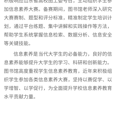
积极响应山东省高校图工委号召，主动组织学生参
加信息素养大赛。备赛期间，图书馆老师深入研究
大赛赛制、题型和评分标准，精准制定学生培训计
划，通过平台练题、集中讲解和实践操作等方法，
帮助学生系统掌握信息检索、数据分析、信息安全
等关键技能。
信息素养是当代大学生的必备能力，良好的信
息素养能够提升大学生的学习、科研和创新能力。
图书馆高度重视学生信息素养教育，近年来积极组
织学生参加各类信息素养大赛，坚持以赛促学、以
学增智、以学促行，为全面提升学校信息素养教育
水平贡献力量。