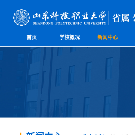
首页
学校概况
新闻中心