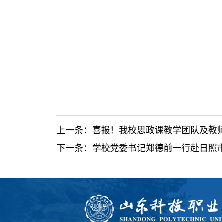
上一条：
喜报！我校思政课教学团队及教
下一条：
学校党委书记郑德前一行赴日照