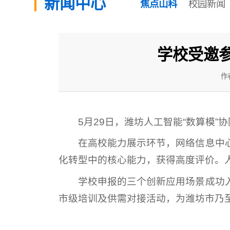
新闻中心
焦点山科
校园新闻
学校受邀
作
5月29日，潍坊人工智能“数算模
在高校能力展示环节，网络信息中
化转型中的核心能力，获得高度评价。人
学校申报的三个创新应用场景成功
市级培训及供需对接活动，为潍坊市乃