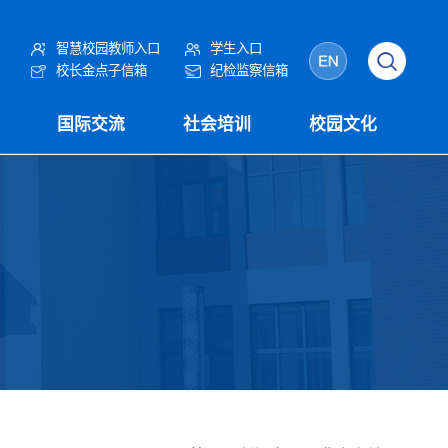
智慧校园教师入口
学生入口
校长金点子信箱
纪检监察信箱
国际交流
社会培训
校园文化