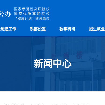
党建工作
系部设置
教学科研
招生就业
新闻中心