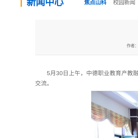
新闻中心
焦点山科
校园新闻
作者
5月30日上午，中德职业教育产教
交流。