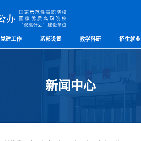
党建工作
系部设置
教学科研
招生就业
新闻中心