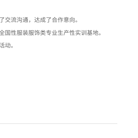
了交流沟通，达成了合作意向。
全国性服装服饰类专业生产性实训基地。
活动。