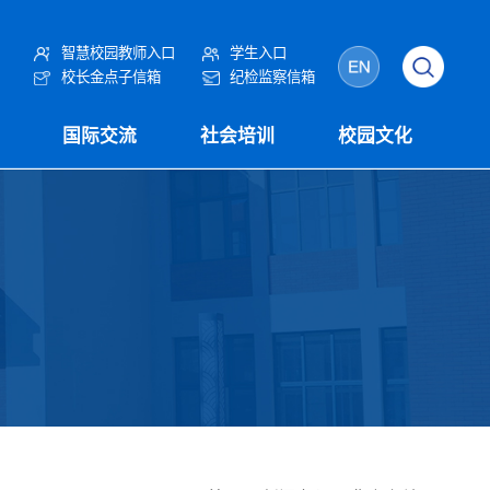
智慧校园教师入口
学生入口
校长金点子信箱
纪检监察信箱
国际交流
社会培训
校园文化