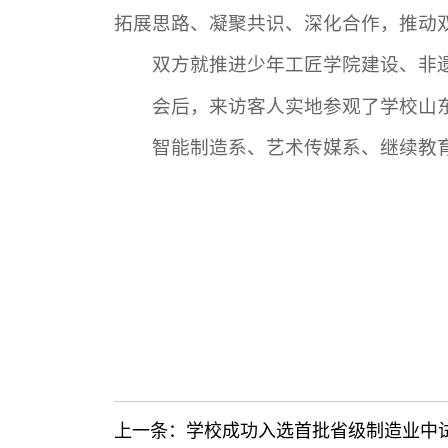
拓展思路、凝聚共识、深化合作，推动
双方就推进少年工匠学院建设、非
会后，来访客人实地参观了学校山
智能制造系、艺术传媒系、继续教
上一条：
学校成功入选首批省级制造业中