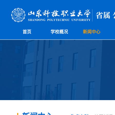
首页
学校概况
新闻中心