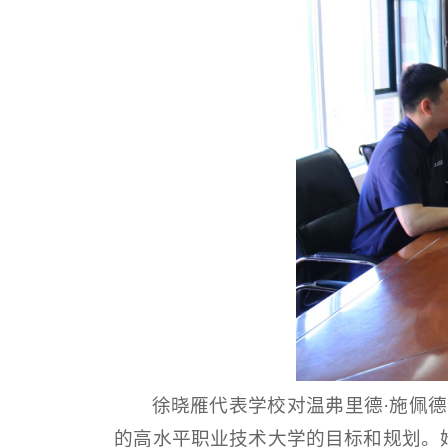
徐晓雁代表学校对温弗里德·施佩
的高水平职业技术大学的目标和规划。