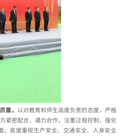
质量。
以对教育和师生高度负责的态度，严格
方紧密配合、通力合作，注重过程控制，强化
面，高度重视生产安全、交通安全、人身安全