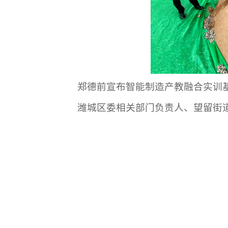
郑德前宣布智能制造产教融合实训
潍城区委相关部门负责人、望留街