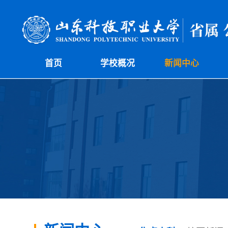
首页
学校概况
新闻中心