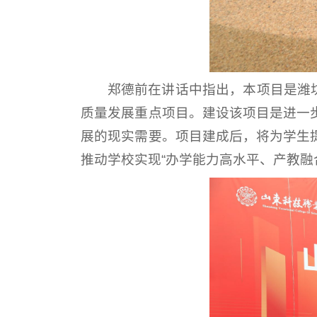
郑德前在讲话中指出，本项目是潍
质量发展重点项目。建设该项目是进一
展的现实需要。项目建成后，将为学生
推动学校实现“办学能力高水平、产教融