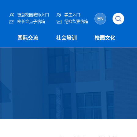
智慧校园教师入口
学生入口
校长金点子信箱
纪检监察信箱
国际交流
社会培训
校园文化