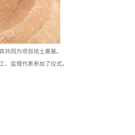
宾共同为项目培土奠基。
工、监理代表参加了仪式。