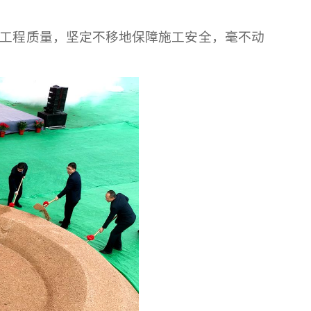
工程质量，坚定不移地保障施工安全，毫不动