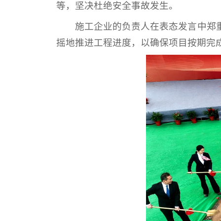
等，坚决杜绝安全事故发生。
施工企业的负责人在表态发言中郑
摇地推进工程进度，以确保项目按期完