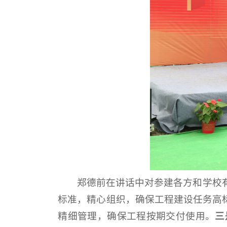
郑德前在讲话中对参建各方和学校
标准，精心组织，确保工程建设任务高
精细管理，确保工程按期交付使用。
三