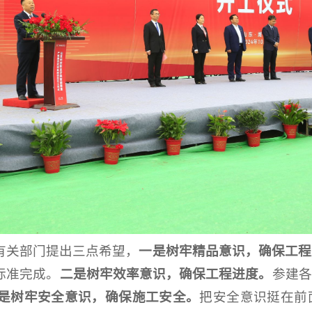
有关部门提出三点希望，
一是树牢精品意识，确保工程
标准完成。
二是树牢效率意识，确保工程进度。
参建各
是树牢安全意识，确保施工安全。
把安全意识挺在前