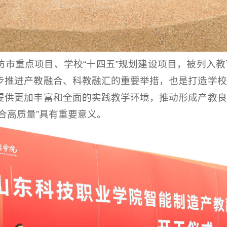
坊市重点项目、学校“十四五”规划建设项目，被列入
步推进产教融合、科教融汇的重要举措，也是打造学校
提供更加丰富和全面的实践教学环境，推动形成产教良
合高质量”具有重要意义。