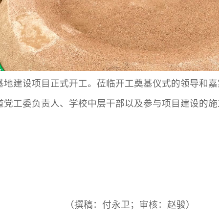
基地建设项目正式开工。莅临开工奠基仪式的领导和嘉
道党工委负责人、学校中层干部以及参与项目建设的施
（撰稿：付永卫；审核：赵骏）