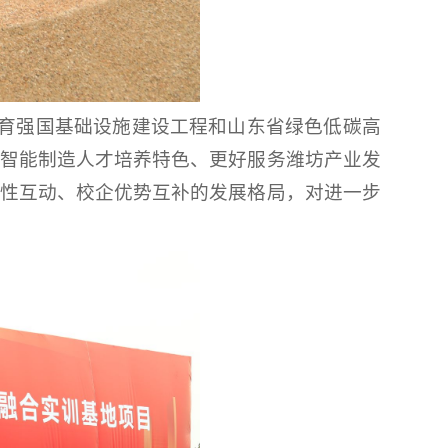
教育强国基础设施建设工程和山东省绿色低碳高
智能制造人才培养特色、更好服务潍坊产业发
性互动、校企优势互补的发展格局，对进一步