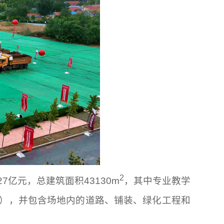
2
亿元，总建筑面积43130m
，其中专业教学
套），并包含场地内的道路、铺装、绿化工程和