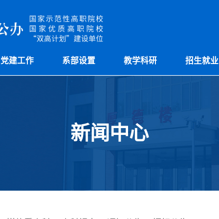
党建工作
系部设置
教学科研
招生就业
新闻中心