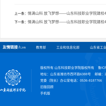
情满山科 放飞梦想——山东科技职业学院建校
上一条：
情满山科 放飞梦想——山东科技职业学院建校
下一条：
友情链接 /
教育部
工业和信息化部
山东省工
Link
版权所有 山东科技职业学院版权所有
鲁IC
地址：山东省潍坊市西环路6388号 邮编：26
党委（院长）办公室电话：0536-8187766 招生
旧版回顾
手机版